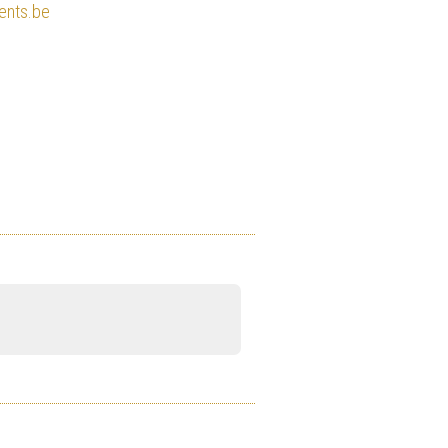
nts.be