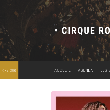
ACCUEIL
AGENDA
LES 
RETOUR