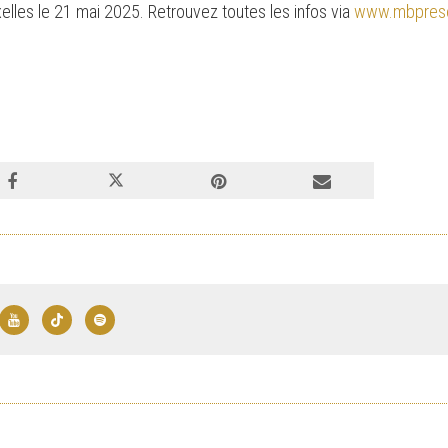
elles le 21 mai 2025. Retrouvez toutes les infos via
www.mbprese