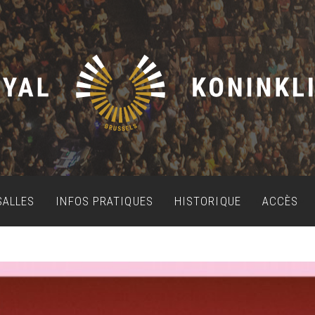
SALLES
INFOS PRATIQUES
HISTORIQUE
ACCÈS