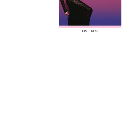
KIMBEROSE