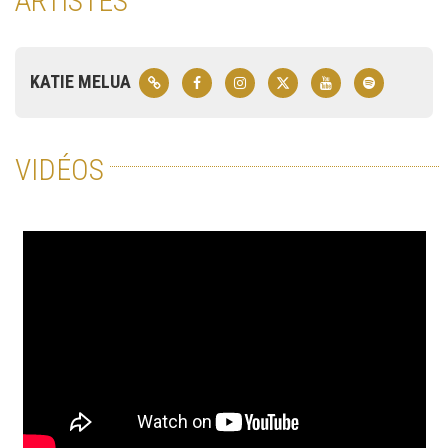
ARTISTES
KATIE MELUA
VIDÉOS