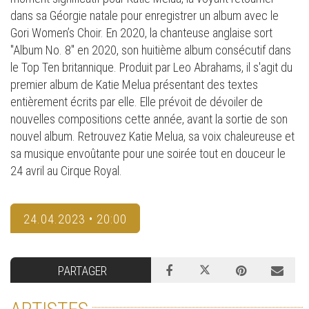
dans sa Géorgie natale pour enregistrer un album avec le
Gori Women’s Choir. En 2020, la chanteuse anglaise sort
"Album No. 8" en 2020, son huitième album consécutif dans
le Top Ten britannique. Produit par Leo Abrahams, il s'agit du
premier album de Katie Melua présentant des textes
entièrement écrits par elle. Elle prévoit de dévoiler de
nouvelles compositions cette année, avant la sortie de son
nouvel album. Retrouvez Katie Melua, sa voix chaleureuse et
sa musique envoûtante pour une soirée tout en douceur le
24 avril au Cirque Royal.
24.04.2023 • 20:00
PARTAGER