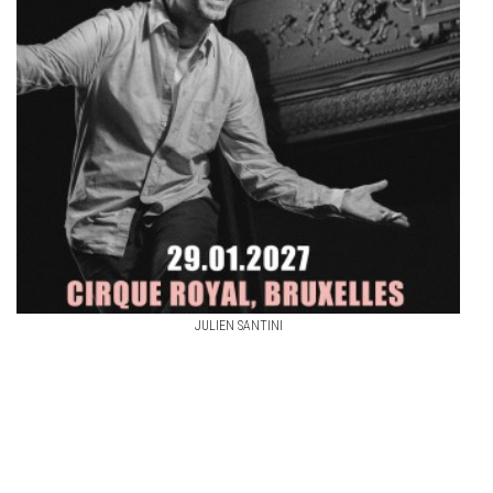
JULIEN SANTINI