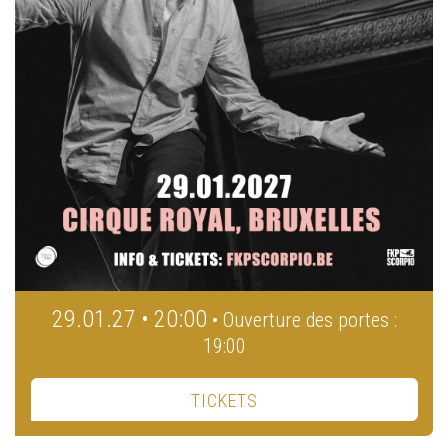
29.01.27 • 20:00
• Ouverture des portes :
19:00
TICKETS