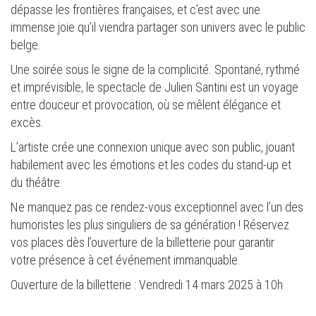
dépasse les frontières françaises, et c’est avec une
immense joie qu’il viendra partager son univers avec le public
belge.
Une soirée sous le signe de la complicité. Spontané, rythmé
et imprévisible, le spectacle de Julien Santini est un voyage
entre douceur et provocation, où se mêlent élégance et
excès.
L’artiste crée une connexion unique avec son public, jouant
habilement avec les émotions et les codes du stand-up et
du théâtre.
Ne manquez pas ce rendez-vous exceptionnel avec l’un des
humoristes les plus singuliers de sa génération ! Réservez
vos places dès l’ouverture de la billetterie pour garantir
votre présence à cet événement immanquable.
Ouverture de la billetterie : Vendredi 14 mars 2025 à 10h