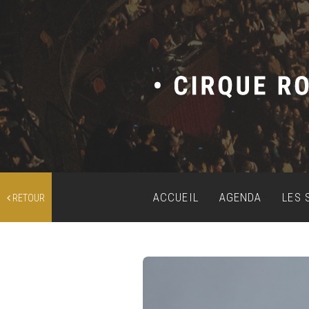
ACCUEIL
AGENDA
LES 
RETOUR