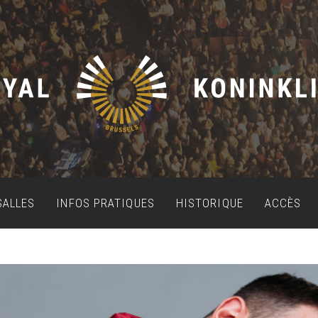
SALLES
INFOS PRATIQUES
HISTORIQUE
ACCÈS