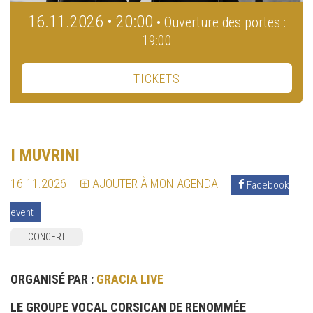
16.11.2026 • 20:00
• Ouverture des portes :
19:00
TICKETS
I MUVRINI
16.11.2026
AJOUTER À MON AGENDA
Facebook
event
CONCERT
ORGANISÉ PAR :
GRACIA LIVE
LE GROUPE VOCAL CORSICAN DE RENOMMÉE