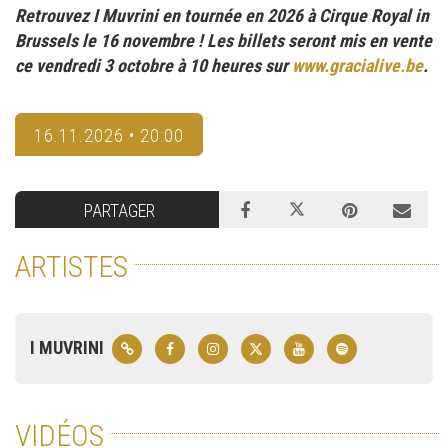
Retrouvez I Muvrini en tournée en 2026 à Cirque Royal in
Brussels le 16 novembre ! Les billets seront mis en vente
ce vendredi 3 octobre à 10 heures sur
www.gracialive.be
.
16.11.2026 • 20:00
PARTAGER
ARTISTES
I MUVRINI
VIDÉOS