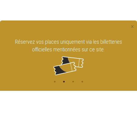
×
Réservez vos places uniquement via les billetteries
officielles mentionnées sur ce site.