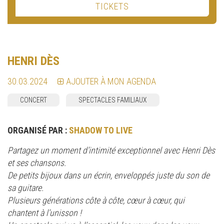
TICKETS
HENRI DÈS
30.03.2024
AJOUTER À MON AGENDA
CONCERT
SPECTACLES FAMILIAUX
ORGANISÉ PAR :
SHADOW TO LIVE
Partagez un moment d’intimité exceptionnel avec Henri Dès
et ses chansons.
De petits bijoux dans un écrin, enveloppés juste du son de
sa guitare.
Plusieurs générations côte à côte, cœur à cœur, qui
chantent à l’unisson !