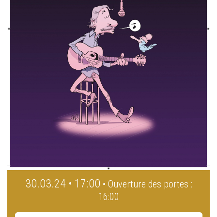
30.03.24 • 17:00
• Ouverture des portes :
16:00