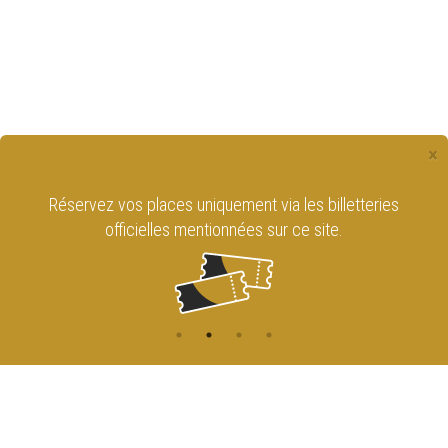
×
Réservez vos places uniquement via les billetteries
officielles mentionnées sur ce site.