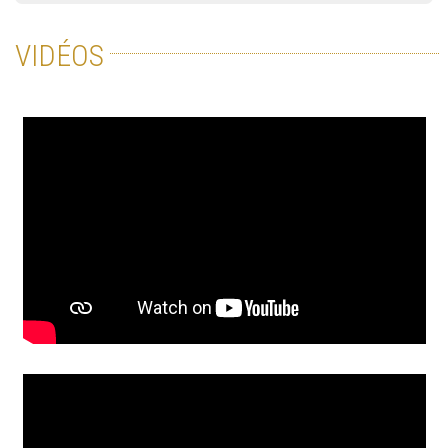
VIDÉOS