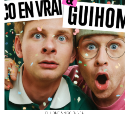
GUIHOME & NICO EN VRAI