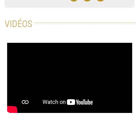
VIDÉOS