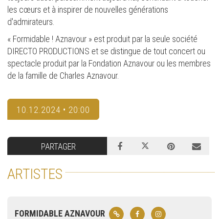
les cœurs et à inspirer de nouvelles générations
d'admirateurs.
« Formidable ! Aznavour » est produit par la seule société
DIRECTO PRODUCTIONS et se distingue de tout concert ou
spectacle produit par la Fondation Aznavour ou les membres
de la famille de Charles Aznavour.
10.12.2024 • 20:00
PARTAGER
ARTISTES
FORMIDABLE AZNAVOUR