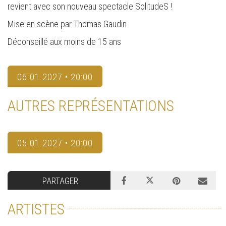
revient avec son nouveau spectacle SolitudeS !
Mise en scène par Thomas Gaudin
Déconseillé aux moins de 15 ans
06.01.2027 • 20:00
AUTRES REPRÉSENTATIONS
05.01.2027 • 20:00
PARTAGER
ARTISTES