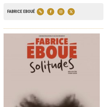
FABRICE EBOUÉ