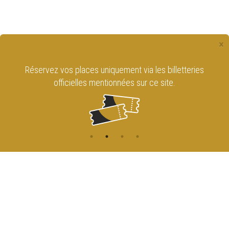
×
Réservez vos places uniquement via les billetteries
officielles mentionnées sur ce site.