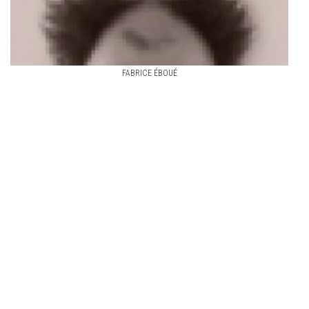
FABRICE ÉBOUÉ