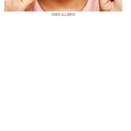
FABIO ALLIBRIO