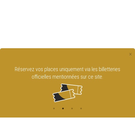
×
Réservez vos places uniquement via les billetteries
officielles mentionnées sur ce site.