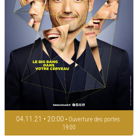
04.11.21 • 20:00
• Ouverture des portes :
19:00