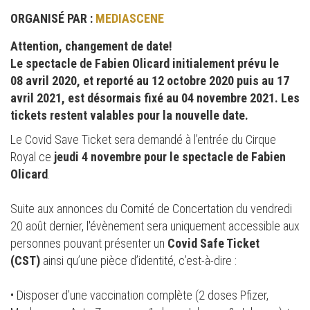
ORGANISÉ PAR :
MEDIASCENE
Attention, changement de date!
Le spectacle de Fabien Olicard initialement prévu le
08 avril 2020, et reporté au 12 octobre 2020 puis au 17
avril 2021, est désormais fixé au 04 novembre 2021. Les
tickets restent valables pour la nouvelle date.
Le Covid Save Ticket sera demandé à l’entrée du Cirque
Royal ce
jeudi 4 novembre pour le spectacle de Fabien
Olicard
.
Suite aux annonces du Comité de Concertation du vendredi
20 août dernier, l'évènement sera uniquement accessible aux
personnes pouvant présenter un
Covid Safe Ticket
(CST)
ainsi qu’une pièce d’identité, c’est-à-dire :
• Disposer d’une vaccination complète (2 doses Pfizer,