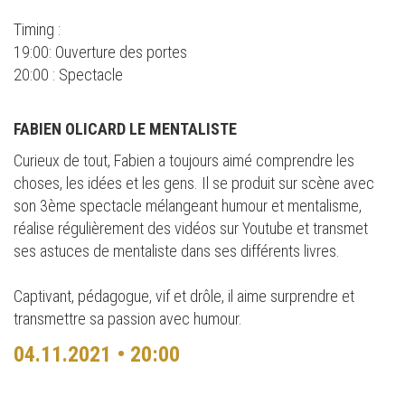
Timing :
19:00: Ouverture des portes
20:00 : Spectacle
FABIEN OLICARD LE MENTALISTE
Curieux de tout, Fabien a toujours aimé comprendre les
choses, les idées et les gens. Il se produit sur scène avec
son 3ème spectacle mélangeant humour et mentalisme,
réalise régulièrement des vidéos sur Youtube et transmet
ses astuces de mentaliste dans ses différents livres.
Captivant, pédagogue, vif et drôle, il aime surprendre et
transmettre sa passion avec humour.
04.11.2021 • 20:00