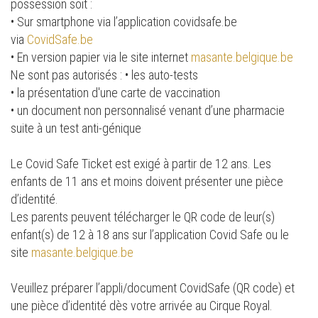
possession soit :
• Sur smartphone via l’application covidsafe.be
via
CovidSafe.be
• En version papier via le site internet
masante.belgique.be
Ne sont pas autorisés : • les auto-tests
• la présentation d'une carte de vaccination
• un document non personnalisé venant d’une pharmacie
suite à un test anti-génique
Le Covid Safe Ticket est exigé à partir de 12 ans. Les
enfants de 11 ans et moins doivent présenter une pièce
d’identité.
Les parents peuvent télécharger le QR code de leur(s)
enfant(s) de 12 à 18 ans sur l’application Covid Safe ou le
site
masante.belgique.be
Veuillez préparer l’appli/document CovidSafe (QR code) et
une pièce d’identité dès votre arrivée au Cirque Royal.