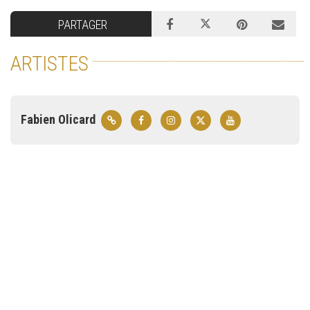
PARTAGER
ARTISTES
Fabien Olicard