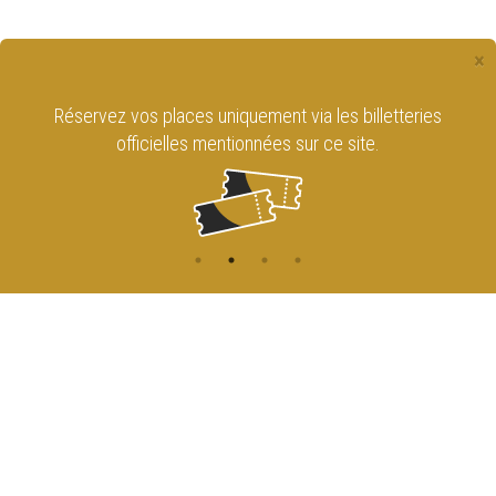
×
Réservez vos places uniquement via les billetteries
officielles mentionnées sur ce site.
CONTACT
NAVIGATION