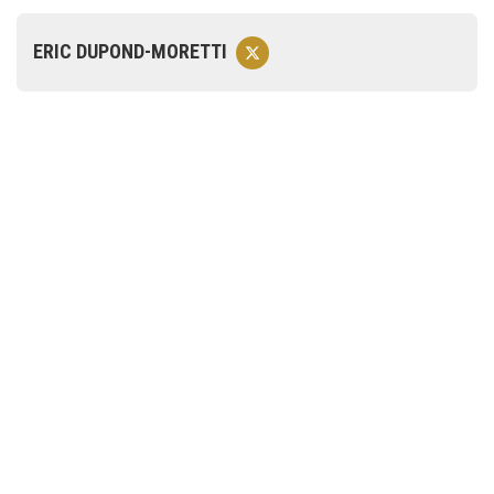
ERIC DUPOND-MORETTI