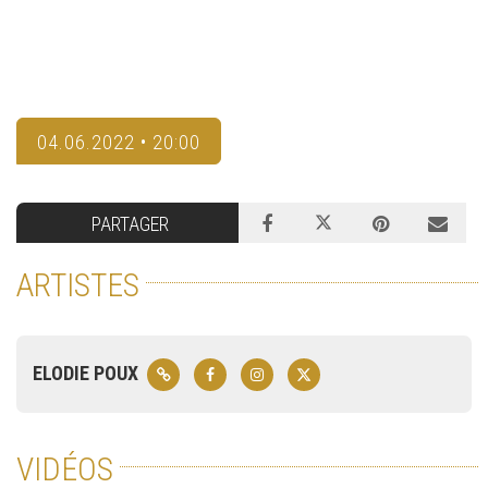
04.06.2022 • 20:00
PARTAGER
ARTISTES
ELODIE POUX
VIDÉOS