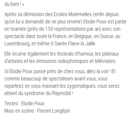
du bien ! »
Après sa démission des Ecoles Maternelles (enfin depuis
qu'on lui a demandé de ne plus revenir) Elodie Poux est partie
en tournée (près de 150 représentations par an) avec son
spectacle dans toute la France, en Belgique, en Suisse, au
Luxembourg, et même à Sainte Flaive la Jaille…
Elle écume également les festivals d'humour, les plateaux
d'artistes et les émissions radiophoniques et télévisées.
Si Elodie Poux passe près de chez vous, allez la voir ! Et
comme beaucoup de spectateurs avant vous, vous
repartirez en vous massant les zygomatiques, vous serez
atteint du syndrome du Playmobil !
Textes : Elodie Poux
Mise en scène : Florent Longépé