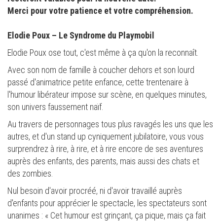
Merci pour votre patience et votre compréhension.
Elodie Poux – Le Syndrome du Playmobil
Elodie Poux ose tout, c'est même à ça qu'on la reconnaît.
Avec son nom de famille à coucher dehors et son lourd
passé d'animatrice petite enfance, cette trentenaire à
l'humour libérateur impose sur scène, en quelques minutes,
son univers faussement naïf.
Au travers de personnages tous plus ravagés les uns que les
autres, et d'un stand up cyniquement jubilatoire, vous vous
surprendrez à rire, à rire, et à rire encore de ses aventures
auprès des enfants, des parents, mais aussi des chats et
des zombies.
Nul besoin d'avoir procréé, ni d'avoir travaillé auprès
d'enfants pour apprécier le spectacle, les spectateurs sont
unanimes : « Cet humour est grinçant, ça pique, mais ça fait