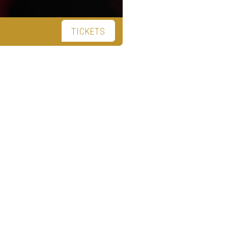
TICKETS