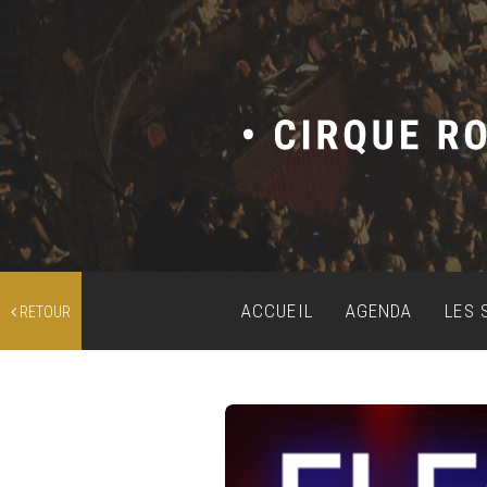
ACCUEIL
AGENDA
LES 
RETOUR