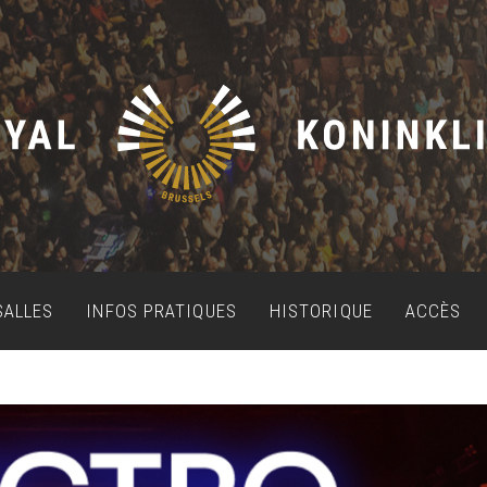
SALLES
INFOS PRATIQUES
HISTORIQUE
ACCÈS