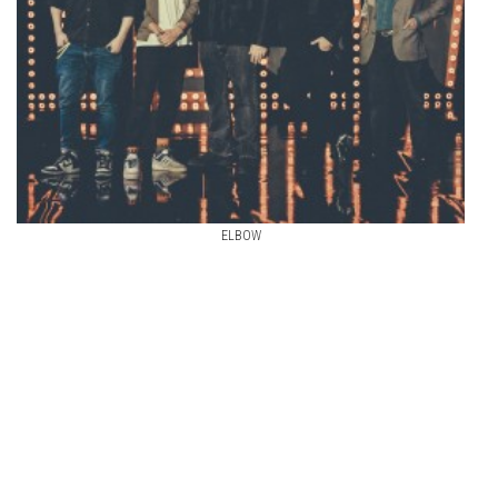
ELBOW