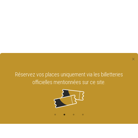
×
Réservez vos places uniquement via les billetteries
officielles mentionnées sur ce site.