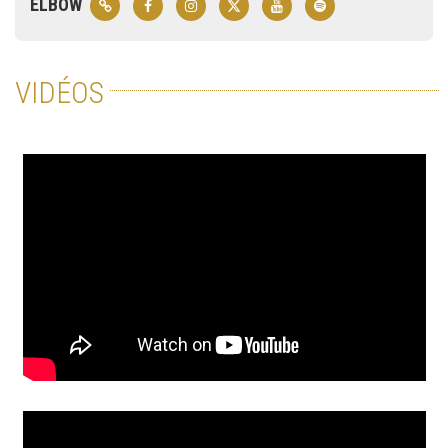
ELBOW
VIDÉOS