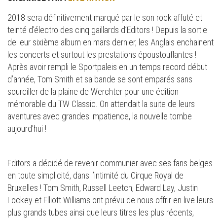
2018 sera définitivement marqué par le son rock affuté et
teinté d’électro des cinq gaillards d’Editors ! Depuis la sortie
de leur sixième album en mars dernier, les Anglais enchainent
les concerts et surtout les prestations époustouflantes !
Après avoir rempli le Sportpaleis en un temps record début
d’année, Tom Smith et sa bande se sont emparés sans
sourciller de la plaine de Werchter pour une édition
mémorable du TW Classic. On attendait la suite de leurs
aventures avec grandes impatience, la nouvelle tombe
aujourd’hui !
Editors a décidé de revenir communier avec ses fans belges
en toute simplicité, dans l’intimité du Cirque Royal de
Bruxelles ! Tom Smith, Russell Leetch, Edward Lay, Justin
Lockey et Elliott Williams ont prévu de nous offrir en live leurs
plus grands tubes ainsi que leurs titres les plus récents,