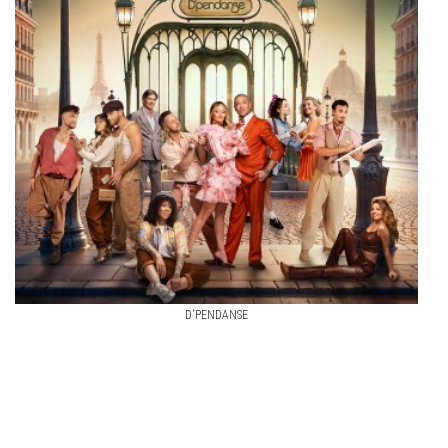
D'PENDANSE