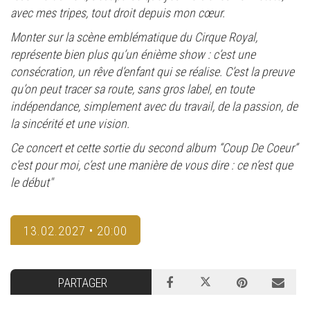
avec mes tripes, tout droit depuis mon cœur.
Monter sur la scène emblématique du Cirque Royal,
représente bien plus qu’un énième show : c’est une
consécration, un rêve d’enfant qui se réalise. C’est la preuve
qu’on peut tracer sa route, sans gros label, en toute
indépendance, simplement avec du travail, de la passion, de
la sincérité et une vision.
Ce concert et cette sortie du second album “Coup De Coeur”
c'est pour moi, c’est une manière de vous dire : ce n’est que
le début"
13.02.2027 • 20:00
PARTAGER