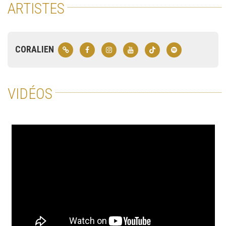
ARTISTES
CORALIEN
VIDÉOS