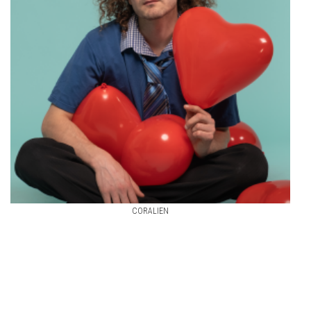
CORALIEN