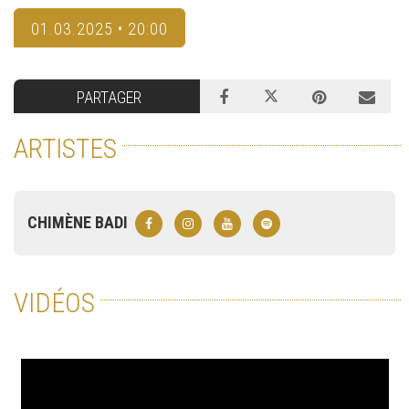
01.03.2025 • 20:00
PARTAGER
ARTISTES
CHIMÈNE BADI
VIDÉOS