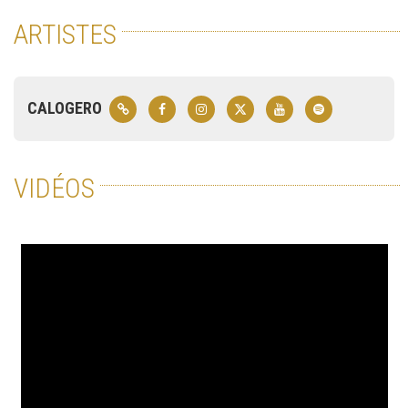
ARTISTES
CALOGERO
VIDÉOS