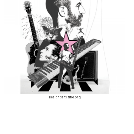
Design sans titre.png