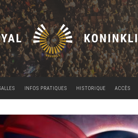
SALLES
INFOS PRATIQUES
HISTORIQUE
ACCÈS