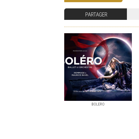
PARTAGER
BOLERO