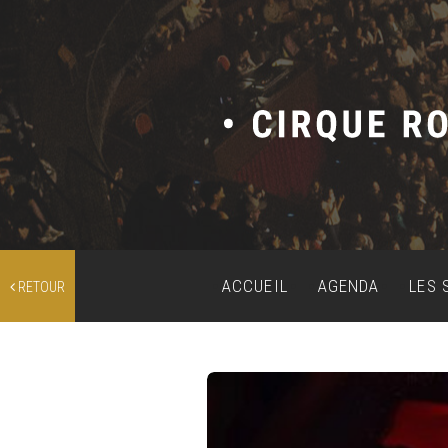
ACCUEIL
AGENDA
LES 
RETOUR