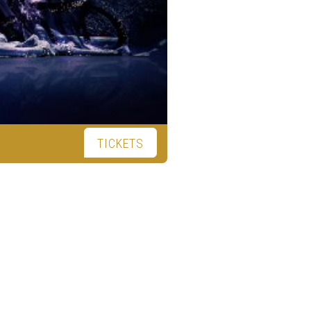
TICKETS