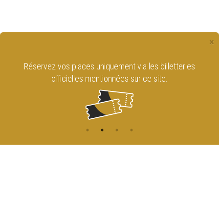
×
Réservez vos places uniquement via les billetteries
officielles mentionnées sur ce site.