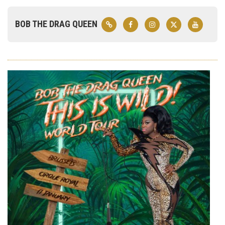
BOB THE DRAG QUEEN