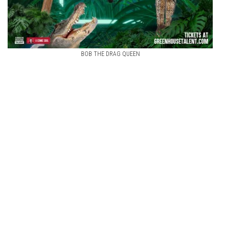
BOB THE DRAG QUEEN