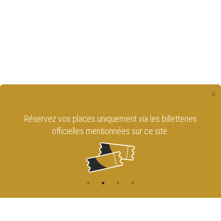
×
Réservez vos places uniquement via les billetteries
officielles mentionnées sur ce site.