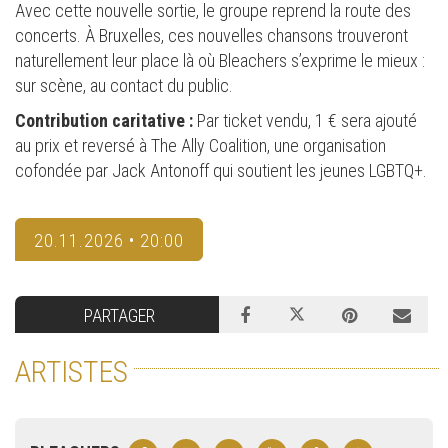
Avec cette nouvelle sortie, le groupe reprend la route des
concerts. À Bruxelles, ces nouvelles chansons trouveront
naturellement leur place là où Bleachers s’exprime le mieux :
sur scène, au contact du public.
Contribution caritative :
Par ticket vendu, 1 € sera ajouté
au prix et reversé à The Ally Coalition, une organisation
cofondée par Jack Antonoff qui soutient les jeunes LGBTQ+.
20.11.2026 • 20:00
PARTAGER
ARTISTES