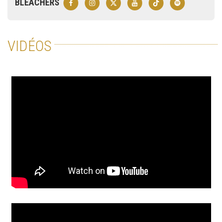
BLEACHERS
VIDÉOS