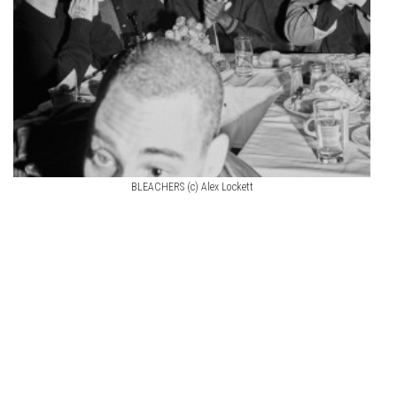
BLEACHERS (c) Alex Lockett