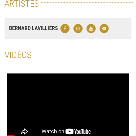
ARTISTES
BERNARD LAVILLIERS
VIDÉOS