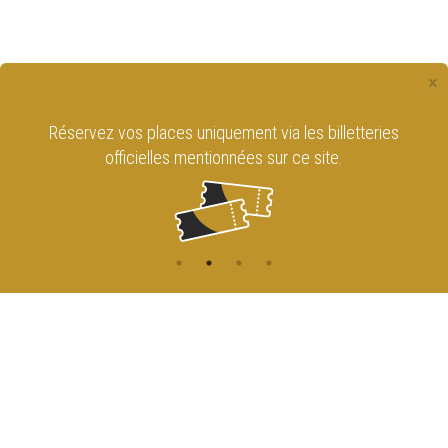
×
Réservez vos places uniquement via les billetteries
officielles mentionnées sur ce site.