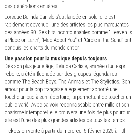
des générations entières.
Lorsque Belinda Carlisle s’est lancée en solo, elle est
rapidement devenue l’une des artistes les plus marquantes
des années 80. Ses hits incontournables comme "Heaven Is
a Place on Earth", "Mad About You" et "Circle in the Sand" ont
conquis les charts du monde entier.
Une passion pour la musique depuis toujours
Dès son plus jeune âge, Belinda Carlisle, animée d’un esprit
rebelle, a été influencée par des groupes légendaires
comme The Beach Boys, The Animals et The Stylistics. Son
amour pour la pop française a également apporté une
touche unique à son répertoire, lui permettant de toucher un
public varié. Avec sa voix reconnaissable entre mille et son
charisme intemporel, elle prouvera une fois de plus pourquoi
elle est l’une des plus grandes artistes de tous les temps.
Tickets en vente à partir du mercredi 5 février 2025 à 10h