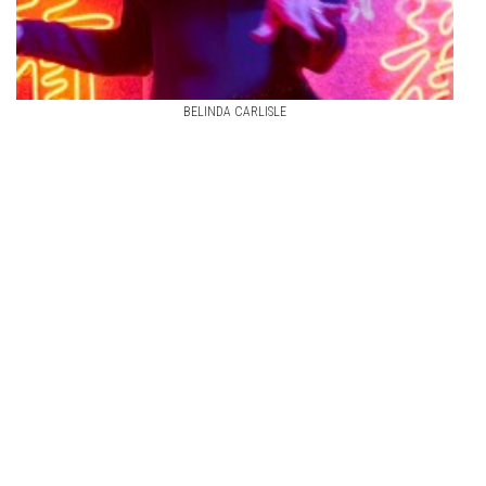
BELINDA CARLISLE