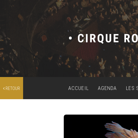
ACCUEIL
AGENDA
LES 
RETOUR