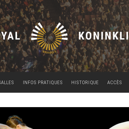
SALLES
INFOS PRATIQUES
HISTORIQUE
ACCÈS