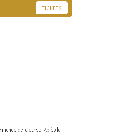
TICKETS
 monde de la danse. Après la