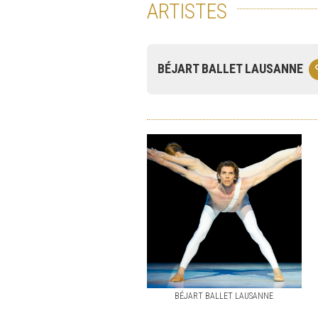
ARTISTES
BÉJART BALLET LAUSANNE
BÉJART BALLET LAUSANNE