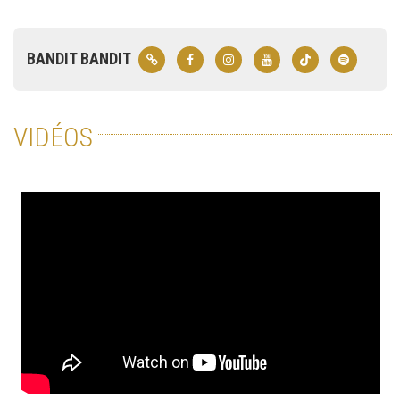
BANDIT BANDIT
VIDÉOS