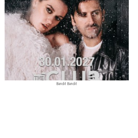
Bandit Bandit