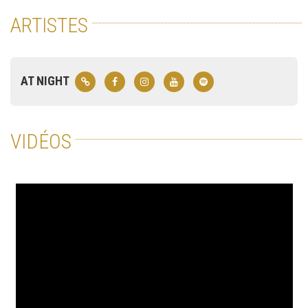
ARTISTES
AT NIGHT
VIDÉOS