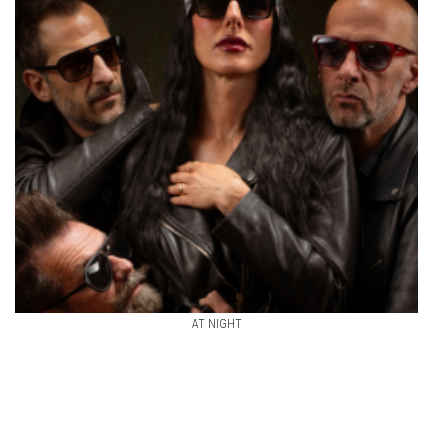
AT NIGHT