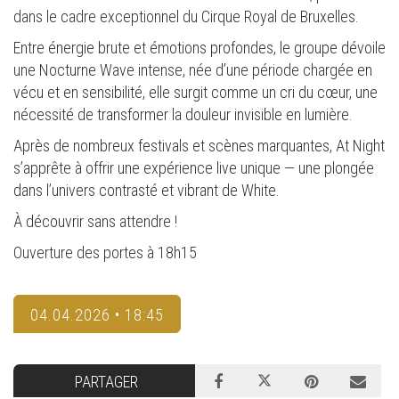
dans le cadre exceptionnel du Cirque Royal de Bruxelles.
Entre énergie brute et émotions profondes, le groupe dévoile
une Nocturne Wave intense, née d’une période chargée en
vécu et en sensibilité, elle surgit comme un cri du cœur, une
nécessité de transformer la douleur invisible en lumière.
Après de nombreux festivals et scènes marquantes, At Night
s’apprête à offrir une expérience live unique — une plongée
dans l’univers contrasté et vibrant de White.
À découvrir sans attendre !
Ouverture des portes à 18h15
04.04.2026 • 18:45
PARTAGER