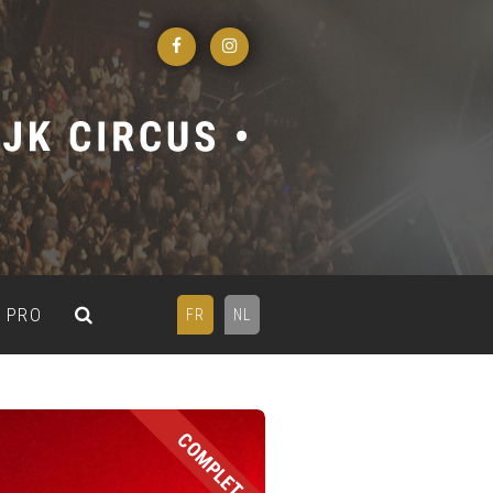
PRO
FR
NL
COMPLET