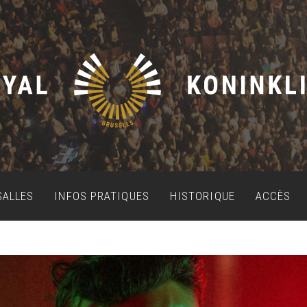
SALLES
INFOS PRATIQUES
HISTORIQUE
ACCÈS