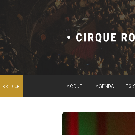
ACCUEIL
AGENDA
LES 
RETOUR