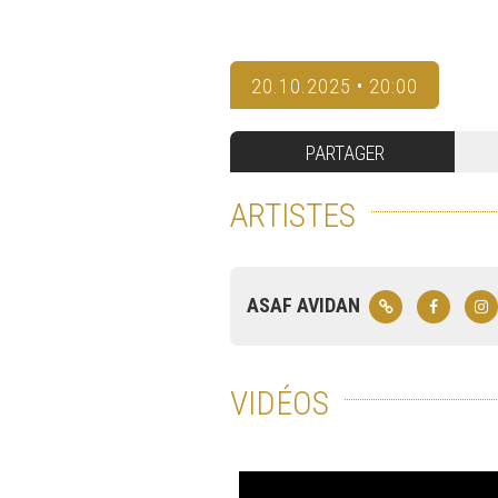
20.10.2025 • 20:00
PARTAGER
ARTISTES
ASAF AVIDAN
VIDÉOS