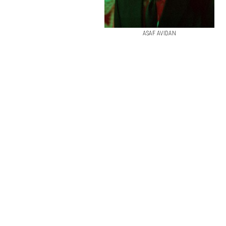
ASAF AVIDAN