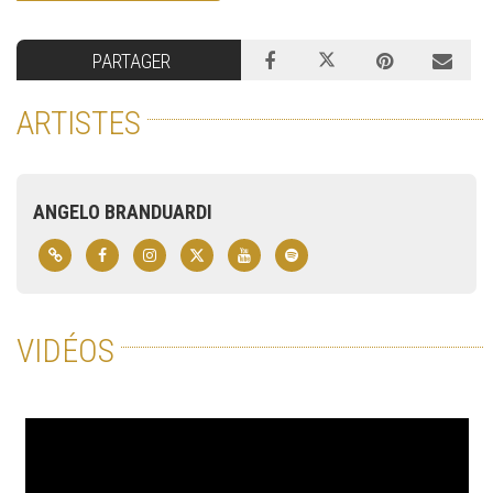
PARTAGER
ARTISTES
ANGELO BRANDUARDI
VIDÉOS