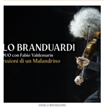
ANGELO BRANDUARDI