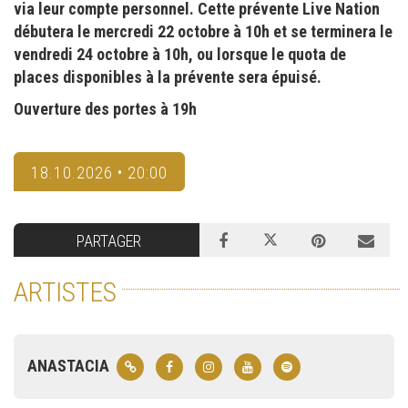
via leur compte personnel. Cette prévente Live Nation
débutera le mercredi 22 octobre à 10h et se terminera le
vendredi 24 octobre à 10h, ou lorsque le quota de
places disponibles à la prévente sera épuisé.
Ouverture des portes à 19h
18.10.2026 • 20:00
PARTAGER
ARTISTES
ANASTACIA