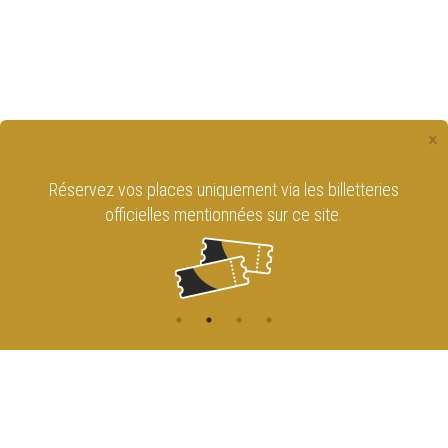
×
Réservez vos places uniquement via les billetteries
officielles mentionnées sur ce site.