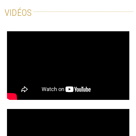
VIDÉOS