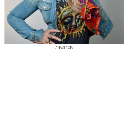
ANASTACIA