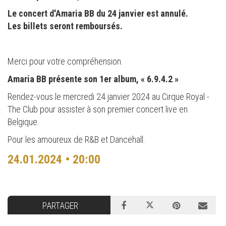
Le concert d'Amaria BB du 24 janvier est annulé.
Les billets seront remboursés.
Merci pour votre compréhension.
Amaria BB présente son 1er album, « 6.9.4.2 »
Rendez-vous le mercredi 24 janvier 2024 au Cirque Royal -
The Club pour assister à son premier concert live en
Belgique.
Pour les amoureux de R&B et Dancehall.
24.01.2024 • 20:00
PARTAGER