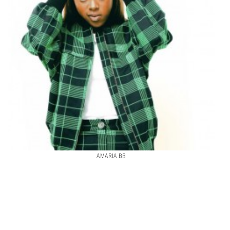
AMARIA BB