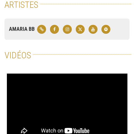
ARTISTES
AMARIA BB
VIDÉOS