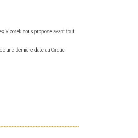
 Alex Vizorek nous propose avant tout
vec une dernière date au Cirque