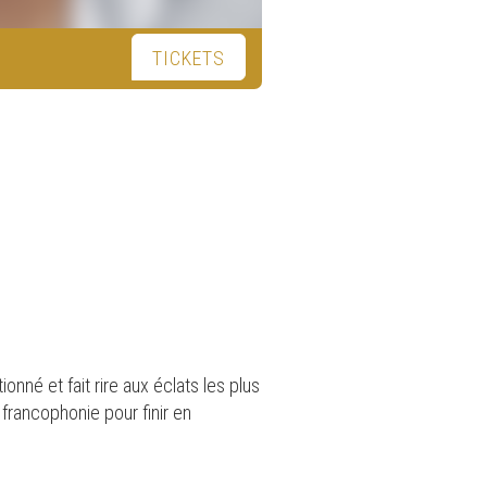
TICKETS
ionné et fait rire aux éclats les plus
 francophonie pour finir en