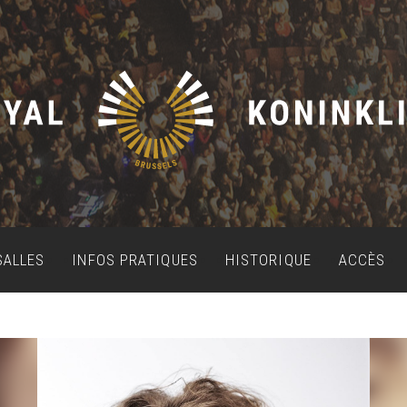
SALLES
INFOS PRATIQUES
HISTORIQUE
ACCÈS