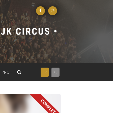
PRO
FR
NL
COMPLET