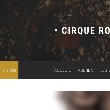
ACCUEIL
AGENDA
LES 
RETOUR