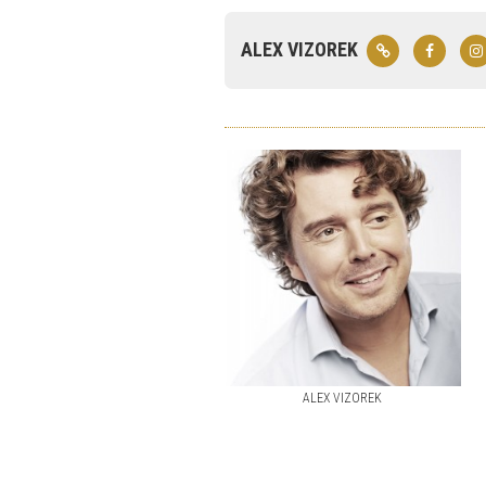
ALEX VIZOREK
ALEX VIZOREK