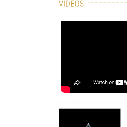
VIDÉOS