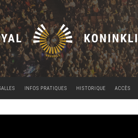
SALLES
INFOS PRATIQUES
HISTORIQUE
ACCÈS