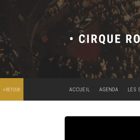
ACCUEIL
AGENDA
LES 
RETOUR