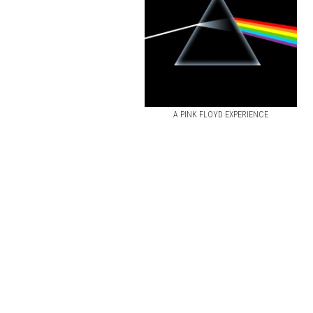
A PINK FLOYD EXPERIENCE